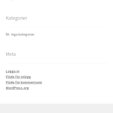
Kategorier
Inga kategorier
Meta
Logga in
Flöde för inlägg
Flöde för kommentarer
WordPress.org