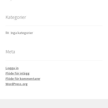
Kategorier
Inga kategorier
Meta
Logga in
Flöde för inlägg
Flöde för kommentarer
WordPress.org