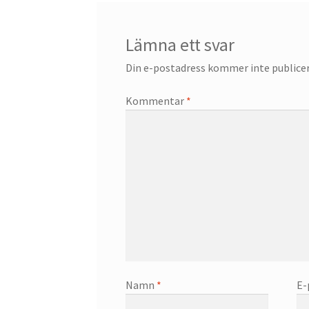
Lämna ett svar
Din e-postadress kommer inte publicer
Kommentar
*
Namn
*
E-