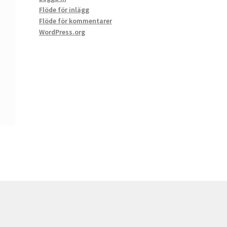
Flöde för inlägg
Flöde för kommentarer
WordPress.org