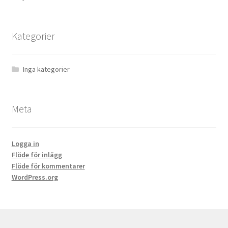
Kategorier
Inga kategorier
Meta
Logga in
Flöde för inlägg
Flöde för kommentarer
WordPress.org