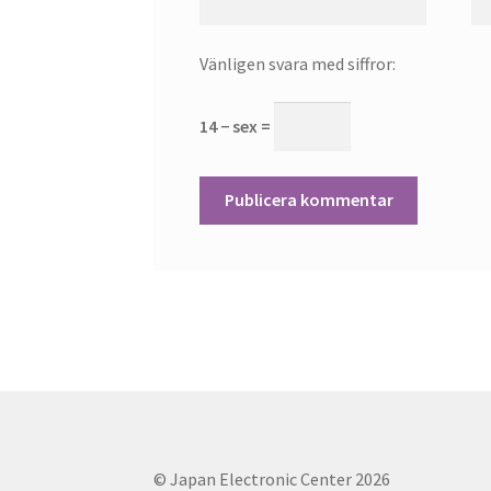
Vänligen svara med siffror:
14 − sex =
© Japan Electronic Center 2026