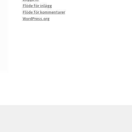
Flöde för inlägg
Flöde för kommentarer
WordPress.org