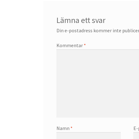
Lämna ett svar
Din e-postadress kommer inte publicer
Kommentar
*
Namn
*
E-