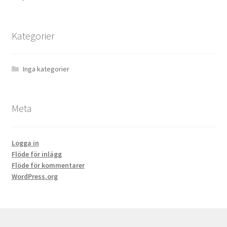
Kategorier
Inga kategorier
Meta
Logga in
Flöde för inlägg
Flöde för kommentarer
WordPress.org