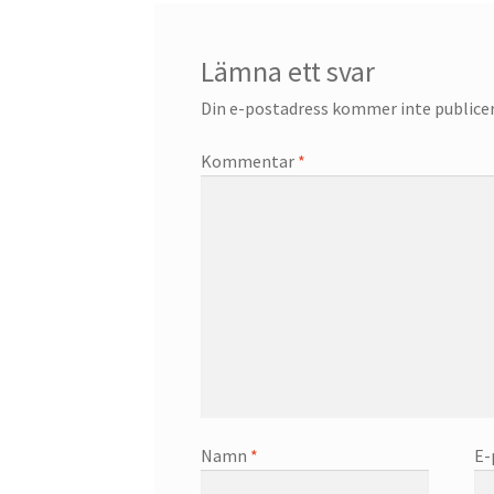
Lämna ett svar
Din e-postadress kommer inte publicer
Kommentar
*
Namn
*
E-