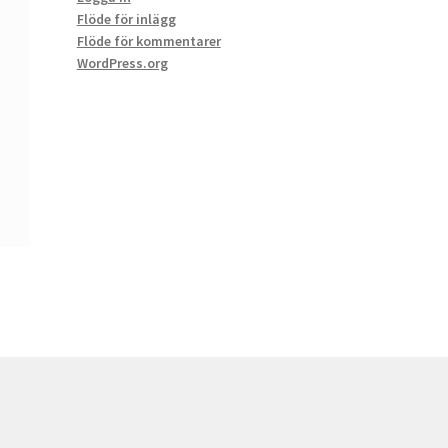
Flöde för inlägg
Flöde för kommentarer
WordPress.org