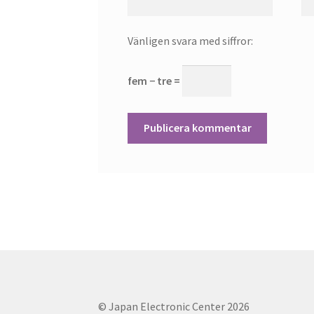
Vänligen svara med siffror:
fem − tre =
© Japan Electronic Center 2026