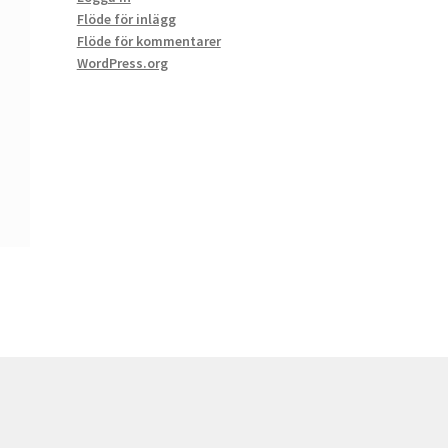
Flöde för inlägg
Flöde för kommentarer
WordPress.org