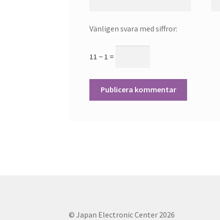
Vänligen svara med siffror:
11 − 1 =
© Japan Electronic Center 2026