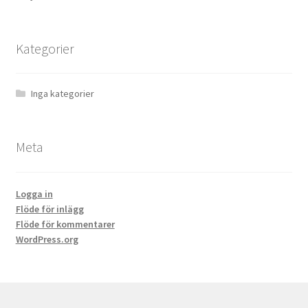
Kategorier
Inga kategorier
Meta
Logga in
Flöde för inlägg
Flöde för kommentarer
WordPress.org