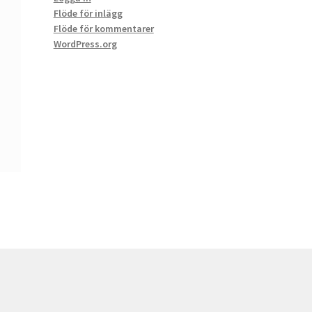
Flöde för inlägg
Flöde för kommentarer
WordPress.org