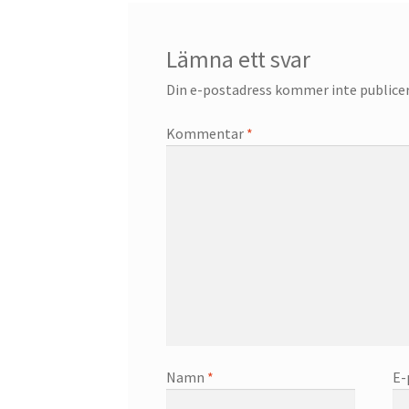
Lämna ett svar
Din e-postadress kommer inte publicer
Kommentar
*
Namn
*
E-