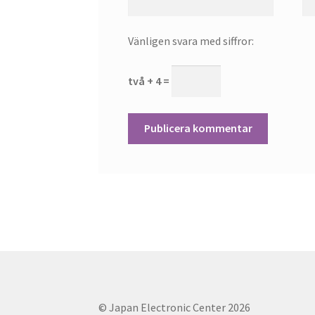
Vänligen svara med siffror:
två + 4 =
© Japan Electronic Center 2026