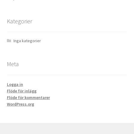
Kategorier
Inga kategorier
Meta
Logga in
Flöde för inlägg
Flöde för kommentarer
WordPress.org