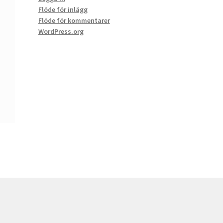
Flöde för inlägg
Flöde för kommentarer
WordPress.org