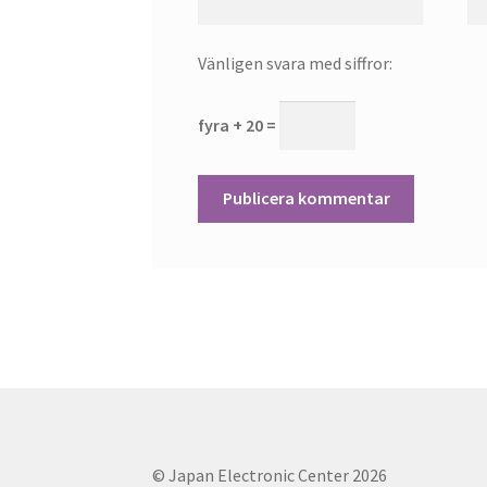
Vänligen svara med siffror:
fyra + 20 =
© Japan Electronic Center 2026