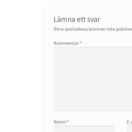
Lämna ett svar
Din e-postadress kommer inte publicer
Kommentar
*
Namn
*
E-