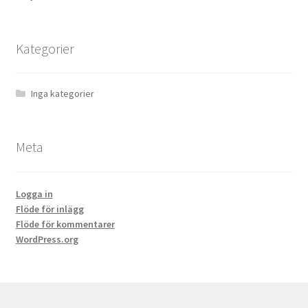
Kategorier
Inga kategorier
Meta
Logga in
Flöde för inlägg
Flöde för kommentarer
WordPress.org