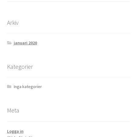
Arkiv
januari 2020
Kategorier
Inga kategorier
Meta
Logga in